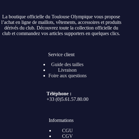
La boutique officielle du Toulouse Olympique vous propose
l’achat en ligne de maillots, vêtements, accessoires et produits
dérivés du club. Découvrez toute la collection officielle du
club et commandez vos articles supporters en quelques clics.
Service client
Guide des tailles
Livraison
Foire aux questions
Téléphone :
+33 (0)5.61.57.80.00
Informations
CGU
CGV