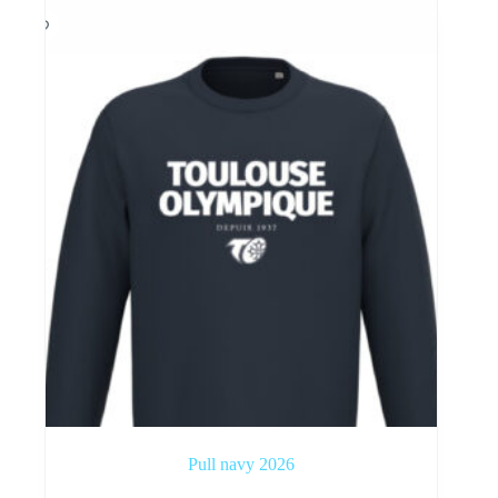
Pull navy 2026