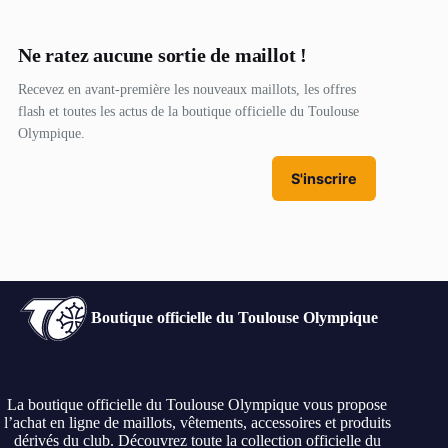
Ne ratez aucune sortie de maillot !
Recevez en avant-première les nouveaux maillots, les offres
flash et toutes les actus de la boutique officielle du Toulouse
Olympique.
S'inscrire
En vous inscrivant, vous acceptez de recevoir nos communications.
Désinscription possible à tout moment.
Boutique officielle du Toulouse Olympique
La boutique officielle du Toulouse Olympique vous propose
l’achat en ligne de maillots, vêtements, accessoires et produits
dérivés du club. Découvrez toute la collection officielle du