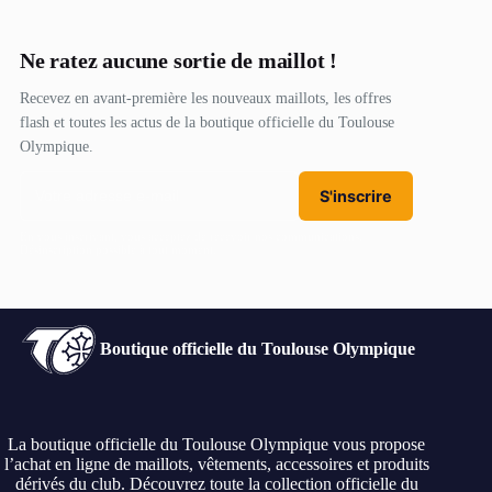
Ne ratez aucune sortie de maillot !
Recevez en avant-première les nouveaux maillots, les offres
flash et toutes les actus de la boutique officielle du Toulouse
Olympique.
S'inscrire
En vous inscrivant, vous acceptez de recevoir nos communications.
Désinscription possible à tout moment.
Boutique officielle du Toulouse Olympique
La boutique officielle du Toulouse Olympique vous propose
l’achat en ligne de maillots, vêtements, accessoires et produits
dérivés du club. Découvrez toute la collection officielle du