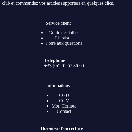
club et commandez vos articles supporters en quelques clics.
Service client
Guide des tailles
Livraison
Foire aux questions
Téléphone :
+33 (0)5.61.57.80.00
Informations
CGU
CGV
Mon Compte
Contact
Horaires d’ouverture :