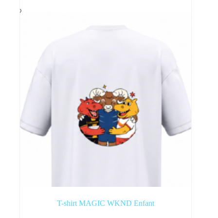
T-shirt MAGIC WKND Enfant