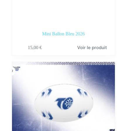
Mini Ballon Bleu 2026
Voir le produit
15,00
€