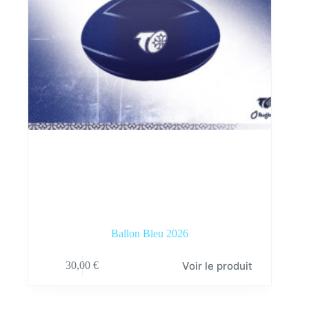
Ballon Bleu 2026
Voir le produit
30,00
€