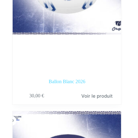
Ballon Blanc 2026
Voir le produit
30,00
€