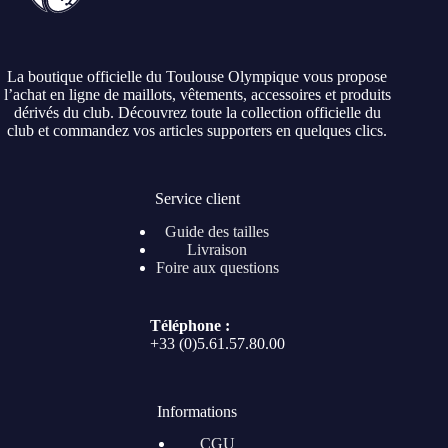
La boutique officielle du Toulouse Olympique vous propose
l’achat en ligne de maillots, vêtements, accessoires et produits
dérivés du club. Découvrez toute la collection officielle du
club et commandez vos articles supporters en quelques clics.
Service client
Guide des tailles
Livraison
Foire aux questions
Téléphone :
+33 (0)5.61.57.80.00
Informations
CGU