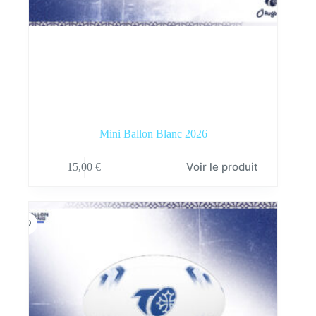
Mini Ballon Blanc 2026
Voir le produit
15,00
€