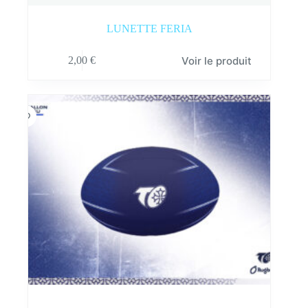
LUNETTE FERIA
Voir le produit
2,00
€