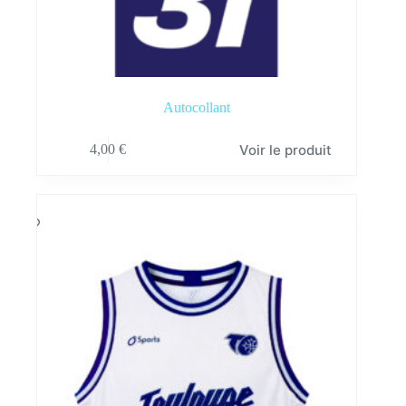
Autocollant
Voir le produit
4,00
€