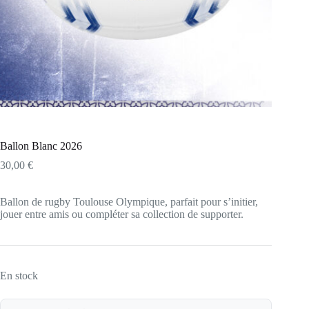
Ballon Blanc 2026
30,00
€
Ballon de rugby Toulouse Olympique, parfait pour s’initier,
jouer entre amis ou compléter sa collection de supporter.
En stock