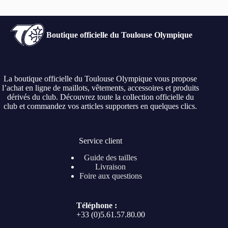
Boutique officielle du Toulouse Olympique
La boutique officielle du Toulouse Olympique vous propose
l’achat en ligne de maillots, vêtements, accessoires et produits
dérivés du club. Découvrez toute la collection officielle du
club et commandez vos articles supporters en quelques clics.
Service client
Guide des tailles
Livraison
Foire aux questions
Téléphone :
+33 (0)5.61.57.80.00