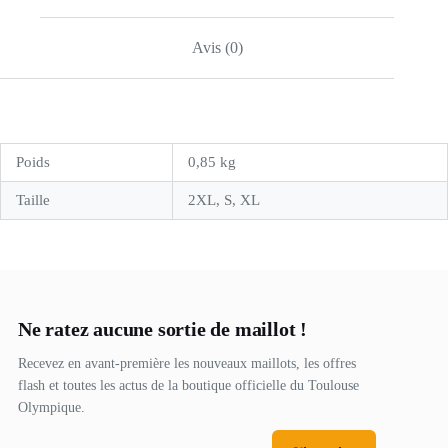
Avis (0)
Poids
0,85 kg
Taille
2XL, S, XL
Ne ratez aucune sortie de maillot !
Recevez en avant-première les nouveaux maillots, les offres
flash et toutes les actus de la boutique officielle du Toulouse
Olympique.