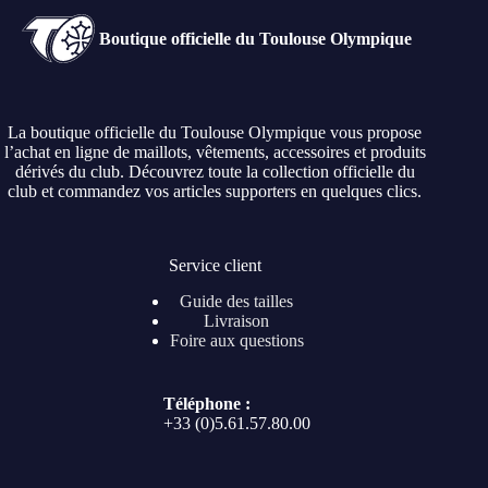
Boutique officielle du Toulouse Olympique
La boutique officielle du Toulouse Olympique vous propose
l’achat en ligne de maillots, vêtements, accessoires et produits
dérivés du club. Découvrez toute la collection officielle du
club et commandez vos articles supporters en quelques clics.
Service client
Guide des tailles
Livraison
Foire aux questions
Téléphone :
+33 (0)5.61.57.80.00