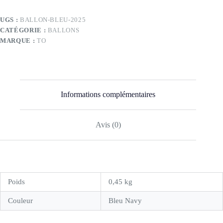
UGS :
BALLON-BLEU-2025
CATÉGORIE :
BALLONS
MARQUE :
TO
Informations complémentaires
Avis (0)
Poids
0,45 kg
Couleur
Bleu Navy