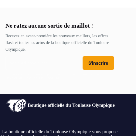
Ne ratez aucune sortie de maillot !
Recevez en avant-première les nouveaux maillots, les offres
flash et toutes les actus de la boutique officielle du Toulouse
Olympique.
S'inscrire
En vous inscrivant, vous acceptez de recevoir nos communications.
Désinscription possible à tout moment.
Boutique officielle du Toulouse Olympique
La boutique officielle du Toulouse Olympique vous propose