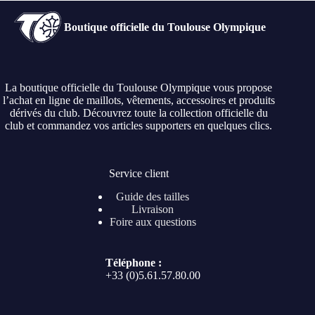
Boutique officielle du Toulouse Olympique
La boutique officielle du Toulouse Olympique vous propose
l’achat en ligne de maillots, vêtements, accessoires et produits
dérivés du club. Découvrez toute la collection officielle du
club et commandez vos articles supporters en quelques clics.
Service client
Guide des tailles
Livraison
Foire aux questions
Téléphone :
+33 (0)5.61.57.80.00